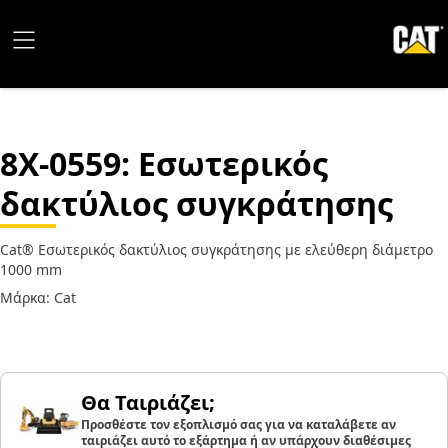
8X-0559
: Εσωτερικός
δακτύλιος συγκράτησης
Cat® Εσωτερικός δακτύλιος συγκράτησης με ελεύθερη διάμετρο
1000 mm
Μάρκα: Cat
Θα Ταιριάζει;
Προσθέστε τον εξοπλισμό σας για να καταλάβετε αν
ταιριάζει αυτό το εξάρτημα ή αν υπάρχουν διαθέσιμες