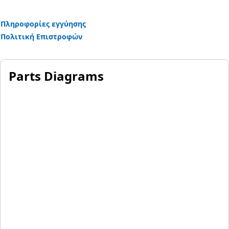
Πληροφορίες εγγύησης
Πολιτική Επιστροφών
Parts Diagrams