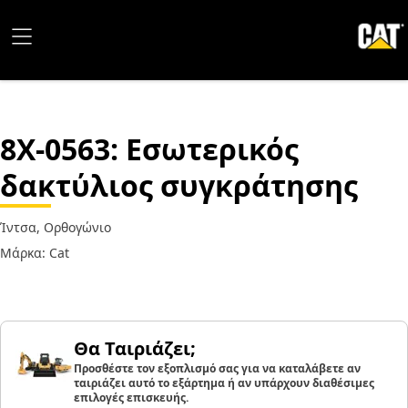
8X-0563
: Εσωτερικός
δακτύλιος συγκράτησης
Ίντσα, Ορθογώνιο
Μάρκα: Cat
Θα Ταιριάζει;
Προσθέστε τον εξοπλισμό σας για να καταλάβετε αν
ταιριάζει αυτό το εξάρτημα ή αν υπάρχουν διαθέσιμες
επιλογές επισκευής.