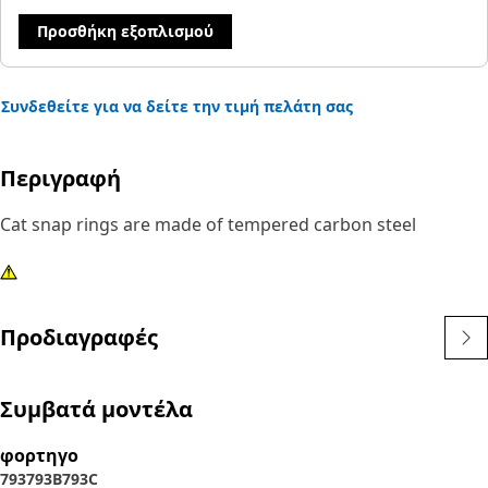
Προσθήκη εξοπλισμού
Συνδεθείτε για να δείτε την τιμή πελάτη σας
Περιγραφή
Cat snap rings are made of tempered carbon steel
Προδιαγραφές
Συμβατά μοντέλα
φορτηγο
793
793B
793C