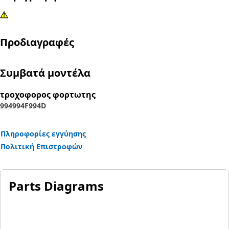
Προδιαγραφές
Συμβατά μοντέλα
τροχοφορος φορτωτης
994
994F
994D
Πληροφορίες εγγύησης
Πολιτική Επιστροφών
Parts Diagrams