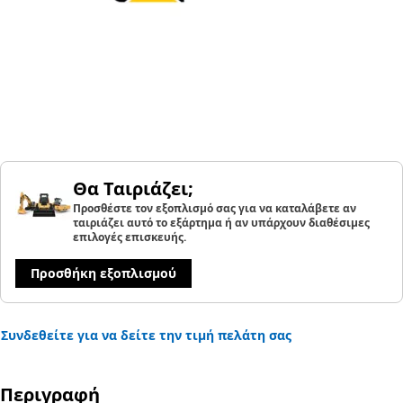
Θα Ταιριάζει;
Προσθέστε τον εξοπλισμό σας για να καταλάβετε αν
ταιριάζει αυτό το εξάρτημα ή αν υπάρχουν διαθέσιμες
επιλογές επισκευής.
Προσθήκη εξοπλισμού
Συνδεθείτε για να δείτε την τιμή πελάτη σας
Περιγραφή