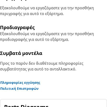
Εξακολουθούμε να εργαζόμαστε για την προσθήκη
περιγραφής για αυτό το εξάρτημα.
Προδιαγραφές
Εξακολουθούμε να εργαζόμαστε για την προσθήκη
προδιαγραφής για αυτό το εξάρτημα.
Συμβατά μοντέλα
Προς το παρόν δεν διαθέτουμε πληροφορίες
συμβατότητας για αυτό το ανταλλακτικό.
Πληροφορίες εγγύησης
Πολιτική Επιστροφών
Parts Diagrams