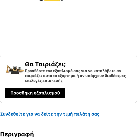
Θα Ταιριάζει;
Προσθέστε τον εξοπλισμό σας για να καταλάβετε αν
ταιριάζει αυτό το εξάρτημα ή αν υπάρχουν διαθέσιμες
επιλογές επισκευής.
Προσθήκη εξοπλισμού
Συνδεθείτε για να δείτε την τιμή πελάτη σας
Περιγραφή