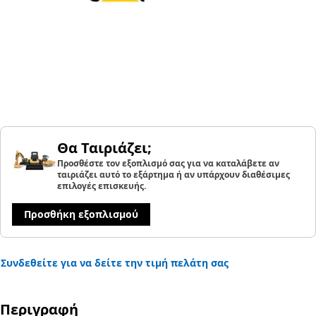
Θα Ταιριάζει;
Προσθέστε τον εξοπλισμό σας για να καταλάβετε αν
ταιριάζει αυτό το εξάρτημα ή αν υπάρχουν διαθέσιμες
επιλογές επισκευής.
Προσθήκη εξοπλισμού
Συνδεθείτε για να δείτε την τιμή πελάτη σας
Περιγραφή