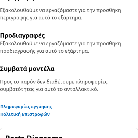
Εξακολουθούμε να εργαζόμαστε για την προσθήκη
περιγραφής για αυτό το εξάρτημα.
Προδιαγραφές
Εξακολουθούμε να εργαζόμαστε για την προσθήκη
προδιαγραφής για αυτό το εξάρτημα.
Συμβατά μοντέλα
Προς το παρόν δεν διαθέτουμε πληροφορίες
συμβατότητας για αυτό το ανταλλακτικό.
Πληροφορίες εγγύησης
Πολιτική Επιστροφών
Parts Diagrams