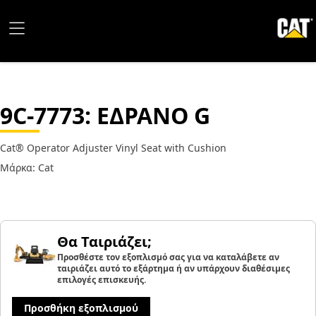
9C-7773
: ΕΔΡΑΝΟ G
Cat® Operator Adjuster Vinyl Seat with Cushion
Μάρκα: Cat
Θα Ταιριάζει;
Προσθέστε τον εξοπλισμό σας για να καταλάβετε αν
ταιριάζει αυτό το εξάρτημα ή αν υπάρχουν διαθέσιμες
επιλογές επισκευής.
Προσθήκη εξοπλισμού