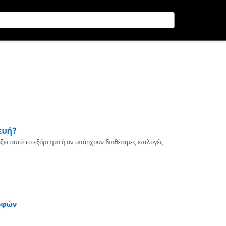
ευή?
ζει αυτό το εξάρτημα ή αν υπάρχουν διαθέσιμες επιλογές
οφών