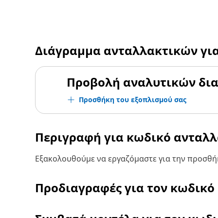
Διάγραμμα ανταλλακτικών γι
Προβολή αναλυτικών δι
Προσθήκη του εξοπλισμού σας
Περιγραφή για κωδικό ανταλ
Εξακολουθούμε να εργαζόμαστε για την προσθήκ
Προδιαγραφές για τον κωδικό