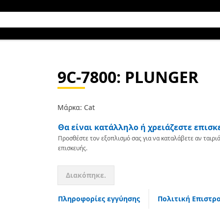
9C-7800
: PLUNGER
Μάρκα: Cat
Θα είναι κατάλληλο ή χρειάζεστε επισκ
Προσθέστε τον εξοπλισμό σας για να καταλάβετε αν ταιριά
επισκευής.
Διακόπηκε.
Πληροφορίες εγγύησης
Πολιτική Επιστρ