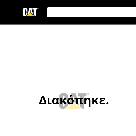
Διακόπηκε.