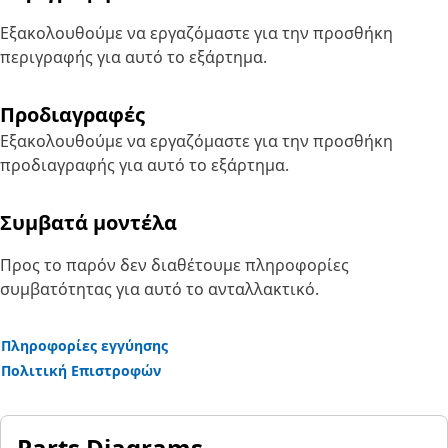
Εξακολουθούμε να εργαζόμαστε για την προσθήκη
περιγραφής για αυτό το εξάρτημα.
Προδιαγραφές
Εξακολουθούμε να εργαζόμαστε για την προσθήκη
προδιαγραφής για αυτό το εξάρτημα.
Συμβατά μοντέλα
Προς το παρόν δεν διαθέτουμε πληροφορίες
συμβατότητας για αυτό το ανταλλακτικό.
Πληροφορίες εγγύησης
Πολιτική Επιστροφών
Parts Diagrams