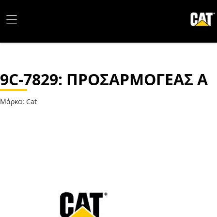
9C-7829
: ΠΡΟΣΑΡΜΟΓΕΑΣ Α
Μάρκα: Cat