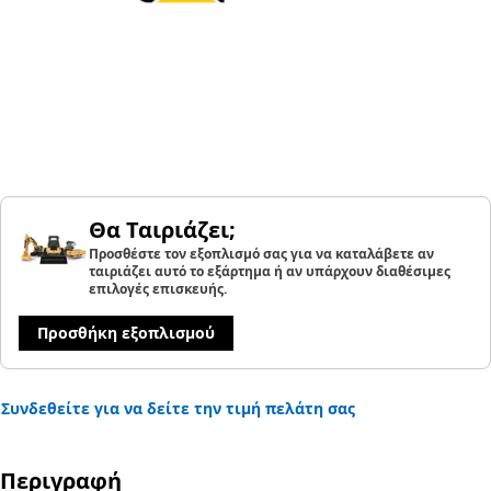
Θα Ταιριάζει;
Προσθέστε τον εξοπλισμό σας για να καταλάβετε αν
ταιριάζει αυτό το εξάρτημα ή αν υπάρχουν διαθέσιμες
επιλογές επισκευής.
Προσθήκη εξοπλισμού
Συνδεθείτε για να δείτε την τιμή πελάτη σας
Περιγραφή