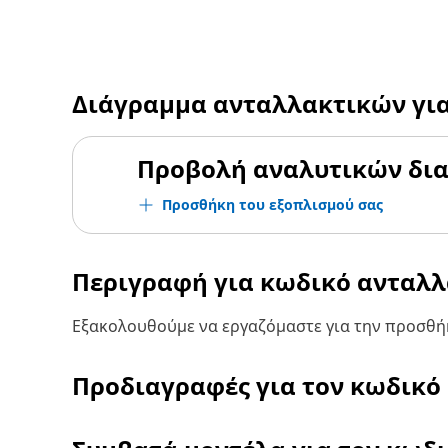
Διάγραμμα ανταλλακτικών γι
Προβολή αναλυτικών δι
Προσθήκη του εξοπλισμού σας
Περιγραφή για κωδικό ανταλ
Εξακολουθούμε να εργαζόμαστε για την προσθήκ
Προδιαγραφές για τον κωδικό