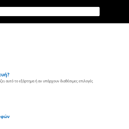
ευή?
ζει αυτό το εξάρτημα ή αν υπάρχουν διαθέσιμες επιλογές
οφών