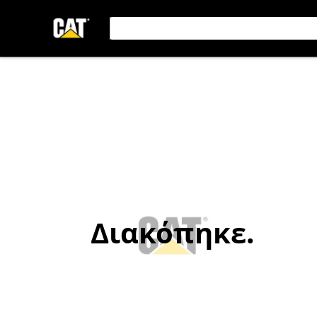
Διακόπηκε.