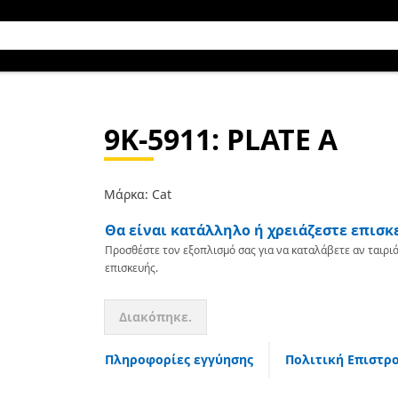
9K-5911
: PLATE A
Μάρκα: Cat
Θα είναι κατάλληλο ή χρειάζεστε επισκ
Προσθέστε τον εξοπλισμό σας για να καταλάβετε αν ταιριά
επισκευής.
Διακόπηκε.
Πληροφορίες εγγύησης
Πολιτική Επιστρ