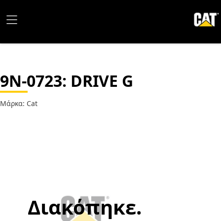
9N-0723
: DRIVE G
Μάρκα: Cat
Διακόπηκε.