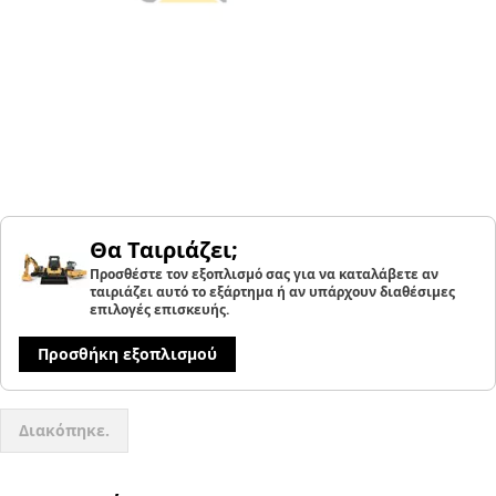
Θα Ταιριάζει;
Προσθέστε τον εξοπλισμό σας για να καταλάβετε αν
ταιριάζει αυτό το εξάρτημα ή αν υπάρχουν διαθέσιμες
επιλογές επισκευής.
Προσθήκη εξοπλισμού
Διακόπηκε.