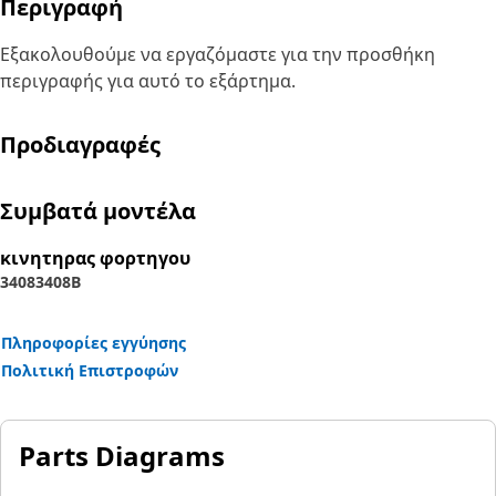
Περιγραφή
Εξακολουθούμε να εργαζόμαστε για την προσθήκη
περιγραφής για αυτό το εξάρτημα.
Προδιαγραφές
Συμβατά μοντέλα
κινητηρας φορτηγου
3408
3408B
Πληροφορίες εγγύησης
Πολιτική Επιστροφών
Parts Diagrams