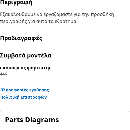
Περιγραφή
Εξακολουθούμε να εργαζόμαστε για την προσθήκη
περιγραφής για αυτό το εξάρτημα.
Προδιαγραφές
Συμβατά μοντέλα
εκσκαφεας φορτωτης
446
Πληροφορίες εγγύησης
Πολιτική Επιστροφών
Parts Diagrams