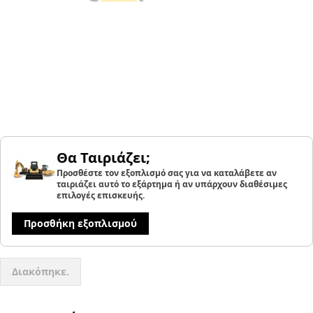
Θα Ταιριάζει;
Προσθέστε τον εξοπλισμό σας για να καταλάβετε αν
ταιριάζει αυτό το εξάρτημα ή αν υπάρχουν διαθέσιμες
επιλογές επισκευής.
Προσθήκη εξοπλισμού
Διακόπηκε.