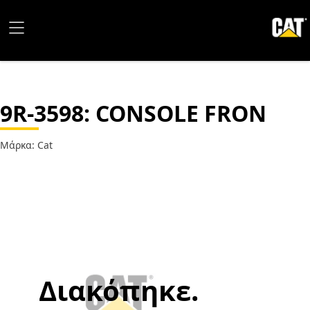
9R-3598
: CONSOLE FRON
Μάρκα: Cat
Διακόπηκε.