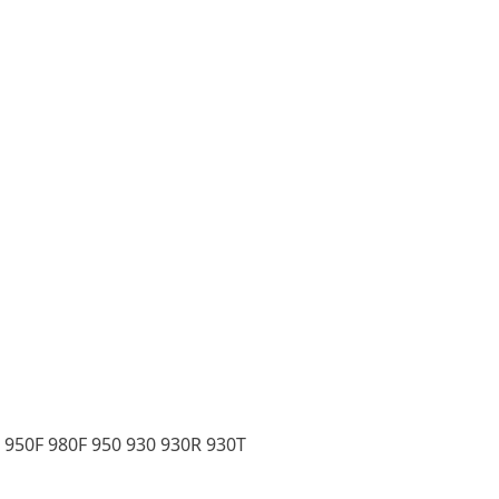
 950F 980F 950 930 930R 930T