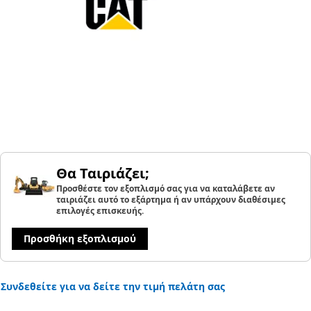
Θα Ταιριάζει;
Προσθέστε τον εξοπλισμό σας για να καταλάβετε αν
ταιριάζει αυτό το εξάρτημα ή αν υπάρχουν διαθέσιμες
επιλογές επισκευής.
Προσθήκη εξοπλισμού
Συνδεθείτε για να δείτε την τιμή πελάτη σας