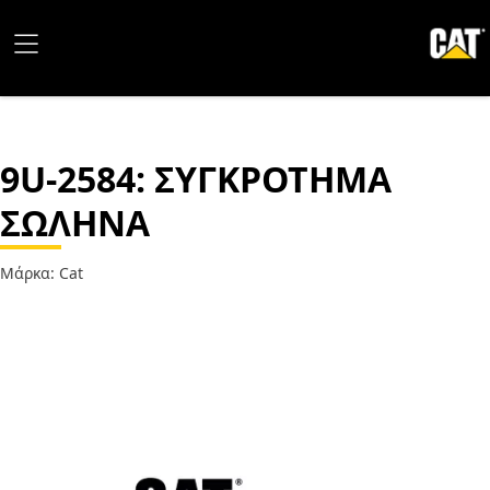
9U-2584
: ΣΥΓΚΡΟΤΗΜΑ
ΣΩΛΗΝΑ
Μάρκα: Cat