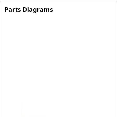
Parts Diagrams