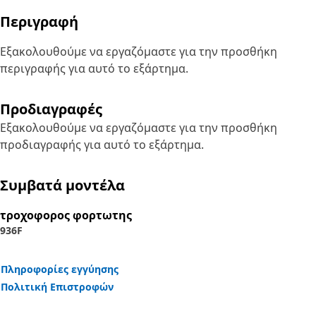
Περιγραφή
Εξακολουθούμε να εργαζόμαστε για την προσθήκη
περιγραφής για αυτό το εξάρτημα.
Προδιαγραφές
Εξακολουθούμε να εργαζόμαστε για την προσθήκη
προδιαγραφής για αυτό το εξάρτημα.
Συμβατά μοντέλα
τροχοφορος φορτωτης
936F
Πληροφορίες εγγύησης
Πολιτική Επιστροφών