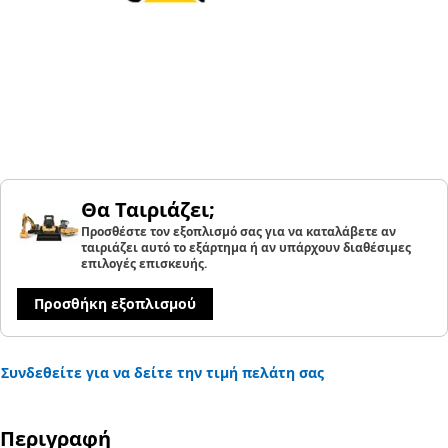
Θα Ταιριάζει;
Προσθέστε τον εξοπλισμό σας για να καταλάβετε αν
ταιριάζει αυτό το εξάρτημα ή αν υπάρχουν διαθέσιμες
επιλογές επισκευής.
Προσθήκη εξοπλισμού
Συνδεθείτε για να δείτε την τιμή πελάτη σας
Περιγραφή