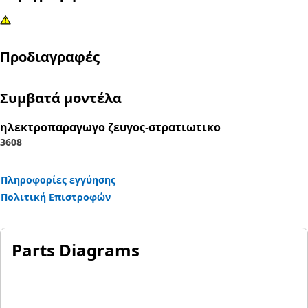
Προδιαγραφές
Συμβατά μοντέλα
ηλεκτροπαραγωγο ζευγος-στρατιωτικο
3608
Πληροφορίες εγγύησης
Πολιτική Επιστροφών
Parts Diagrams