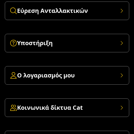
Εύρεση Ανταλλακτικών
Υποστήριξη
Ο λογαριασμός μου
Κοινωνικά δίκτυα Cat