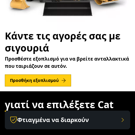
Κάντε τις αγορές σας με
σιγουριά
Προσθέστε εξοπλισμό για να βρείτε ανταλλακτικά
που ταιριάζουν σε αυτόν.
Προσθήκη εξοπλισμού
γιατί να επιλέξετε Cat
Φτιαγμένα να διαρκούν