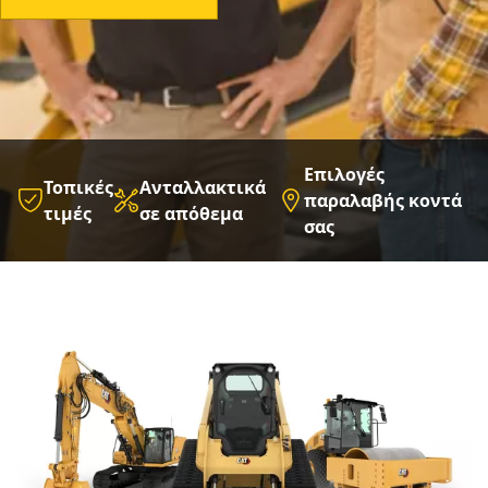
Επιλογές
Τοπικές
Ανταλλακτικά
παραλαβής κοντά
τιμές
σε απόθεμα
σας