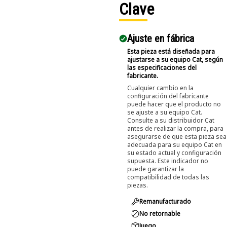
Clave
Ajuste en fábrica
Esta pieza está diseñada para
ajustarse a su equipo Cat, según
las especificaciones del
fabricante.
Cualquier cambio en la
configuración del fabricante
puede hacer que el producto no
se ajuste a su equipo Cat.
Consulte a su distribuidor Cat
antes de realizar la compra, para
asegurarse de que esta pieza sea
adecuada para su equipo Cat en
su estado actual y configuración
supuesta. Este indicador no
puede garantizar la
compatibilidad de todas las
piezas.
Remanufacturado
No retornable
Juego