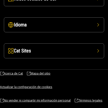
Idioma
Cat Sites
Acerca de Cat
Mapa del sitio
Actualizar la configuración de cookies
No vender ni compartir mi información personal
Términos legales