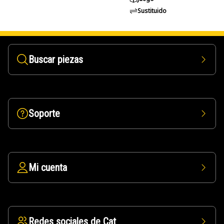
Sustituido
Buscar piezas
Soporte
Mi cuenta
Redes sociales de Cat