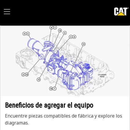
Beneficios de agregar el equipo
Encuentre piezas compatibles de fábrica y explore los
diagramas.