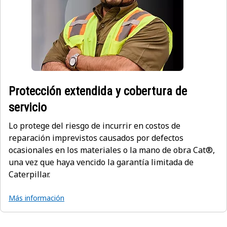
Protección extendida y cobertura de
servicio
Lo protege del riesgo de incurrir en costos de
reparación imprevistos causados por defectos
ocasionales en los materiales o la mano de obra Cat®,
una vez que haya vencido la garantía limitada de
Caterpillar.
Más información