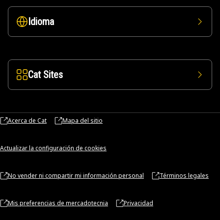
Idioma
Cat Sites
Acerca de Cat
Mapa del sitio
Actualizar la configuración de cookies
No vender ni compartir mi información personal
Términos legales
Mis preferencias de mercadotecnia
Privacidad