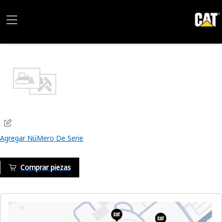
Agregar NúMero De Serie
Comprar piezas