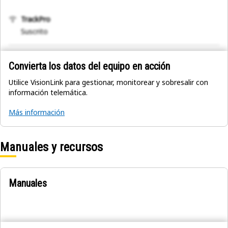
TrackPro
Suscrito
Convierta los datos del equipo en acción
Utilice VisionLink para gestionar, monitorear y sobresalir con
información telemática.
Más información
Manuales y recursos
Manuales