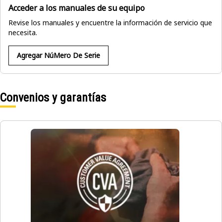
Acceder a los manuales de su equipo
Revise los manuales y encuentre la información de servicio que
necesita.
Agregar NúMero De Serie
Convenios y garantías