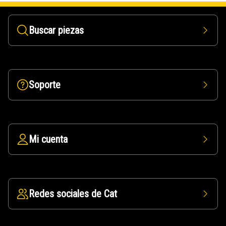
Buscar piezas
Soporte
Mi cuenta
Redes sociales de Cat