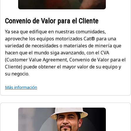
Convenio de Valor para el Cliente
Ya sea que edifique en nuestras comunidades,
aproveche los equipos motorizados Cat® para una
variedad de necesidades o materiales de minería que
hacen que el mundo siga avanzando, con el CVA
(Customer Value Agreement, Convenio de Valor para el
Cliente) puede obtener el mayor valor de su equipo y
su negocio.
Más información