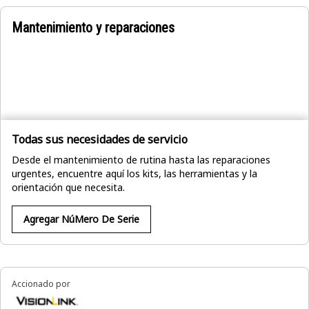
Mantenimiento y reparaciones
Todas sus necesidades de servicio
Desde el mantenimiento de rutina hasta las reparaciones
urgentes, encuentre aquí los kits, las herramientas y la
orientación que necesita.
Agregar NúMero De Serie
Accionado por