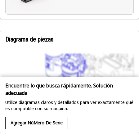
Diagrama de piezas
Encuentre lo que busca rápidamente. Solución
adecuada
Utilice diagramas claros y detallados para ver exactamente qué
es compatible con su máquina.
Agregar NúMero De Serie