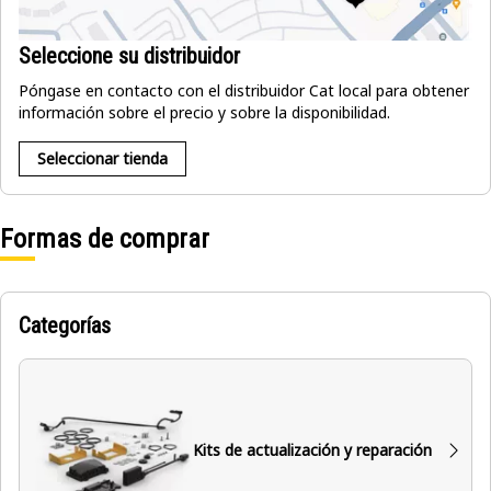
Seleccione su distribuidor
Póngase en contacto con el distribuidor Cat local para obtener
información sobre el precio y sobre la disponibilidad.
Seleccionar tienda
Formas de comprar
Categorías
Kits de actualización y reparación