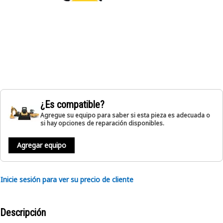
¿Es compatible?
Agregue su equipo para saber si esta pieza es adecuada o
si hay opciones de reparación disponibles.
Agregar equipo
Inicie sesión para ver su precio de cliente
Descripción