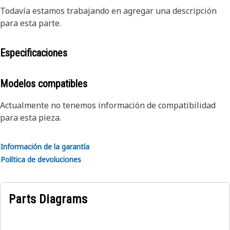
Todavía estamos trabajando en agregar una descripción
para esta parte.
Especificaciones
Modelos compatibles
Actualmente no tenemos información de compatibilidad
para esta pieza.
Información de la garantía
Política de devoluciones
Parts Diagrams