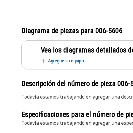
Diagrama de piezas para
006-5606
Vea los diagramas detallados de
Agregue su equipo
Descripción del número de pieza
006-
Todavía estamos trabajando en agregar una descri
Especificaciones para el número de p
Todavía estamos trabajando en agregar una especi