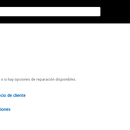
o si hay opciones de reparación disponibles.
ecio de cliente
ciones