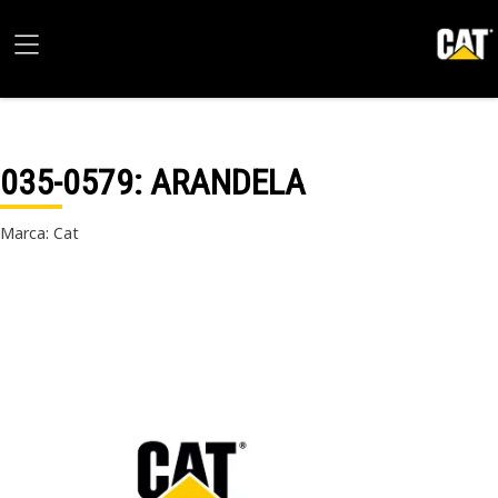
035-0579
: ARANDELA
Marca: Cat