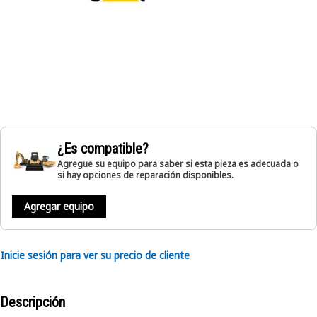
¿Es compatible?
Agregue su equipo para saber si esta pieza es adecuada o
si hay opciones de reparación disponibles.
Agregar equipo
Inicie sesión para ver su precio de cliente
Descripción