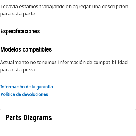
Todavía estamos trabajando en agregar una descripción
para esta parte.
Especificaciones
Modelos compatibles
Actualmente no tenemos información de compatibilidad
para esta pieza.
Información de la garantía
Política de devoluciones
Parts Diagrams