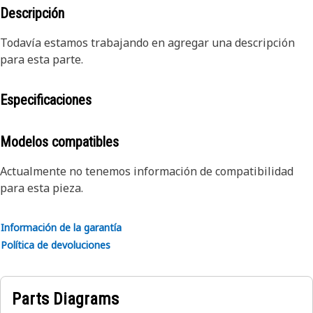
Descripción
Todavía estamos trabajando en agregar una descripción
para esta parte.
Especificaciones
Modelos compatibles
Actualmente no tenemos información de compatibilidad
para esta pieza.
Información de la garantía
Política de devoluciones
Parts Diagrams