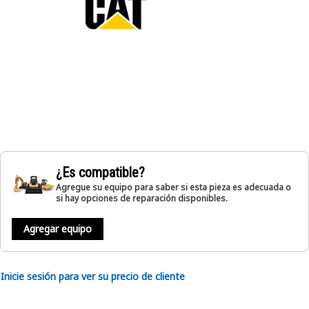
¿Es compatible?
Agregue su equipo para saber si esta pieza es adecuada o
si hay opciones de reparación disponibles.
Agregar equipo
Inicie sesión para ver su precio de cliente