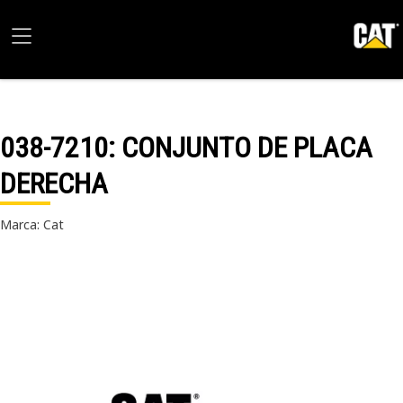
038-7210
: CONJUNTO DE PLACA
DERECHA
Marca: Cat