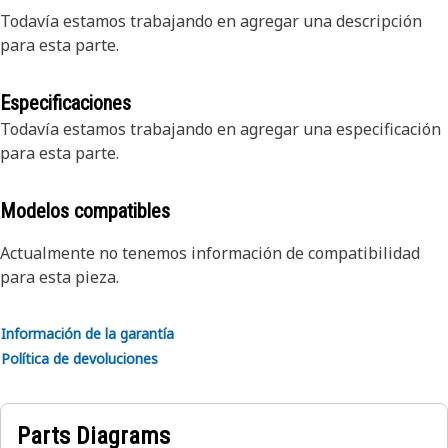
Todavía estamos trabajando en agregar una descripción
para esta parte.
Especificaciones
Todavía estamos trabajando en agregar una especificación
para esta parte.
Modelos compatibles
Actualmente no tenemos información de compatibilidad
para esta pieza.
Información de la garantía
Política de devoluciones
Parts Diagrams