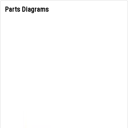
Parts Diagrams