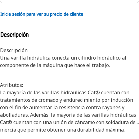
Inicie sesión para ver su precio de cliente
Descripción
Descripción:
Una varilla hidráulica conecta un cilindro hidráulico al
componente de la máquina que hace el trabajo.
Atributos:
La mayoría de las varillas hidráulicas Cat® cuentan con
tratamientos de cromado y endurecimiento por inducción
con el fin de aumentar la resistencia contra rayones y
abolladuras. Además, la mayoría de las varillas hidráulicas
Cat® cuentan con una unión de cáncamo con soldadura de
inercia que permite obtener una durabilidad máxima.