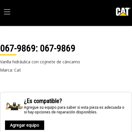
067-9869
: 067-9869
Varilla hidráulica con cojinete de cáncamo
Marca: Cat
¿Es compatible?
Agregue su equipo para saber si esta pieza es adecuada o
si hay opciones de reparación disponibles.
Agregar equipo