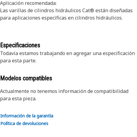
Aplicación recomendada:
Las varillas de cilindros hidráulicos Cat® están diseñadas
para aplicaciones específicas en cilindros hidráulicos.
Especificaciones
Todavía estamos trabajando en agregar una especificación
para esta parte.
Modelos compatibles
Actualmente no tenemos información de compatibilidad
para esta pieza.
Información de la garantía
Política de devoluciones