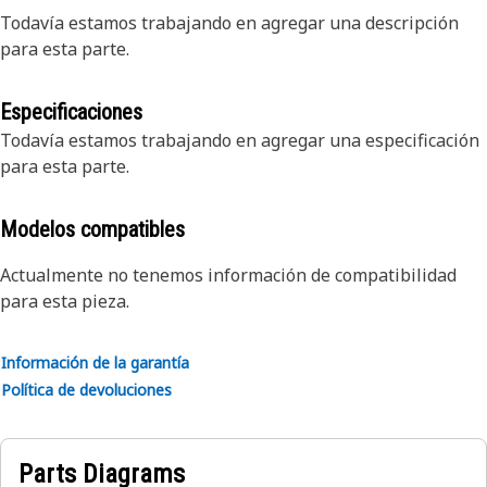
Todavía estamos trabajando en agregar una descripción
para esta parte.
Especificaciones
Todavía estamos trabajando en agregar una especificación
para esta parte.
Modelos compatibles
Actualmente no tenemos información de compatibilidad
para esta pieza.
Información de la garantía
Política de devoluciones
Parts Diagrams