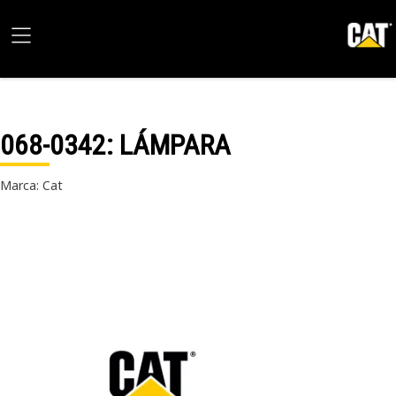
068-0342
: LÁMPARA
Marca: Cat