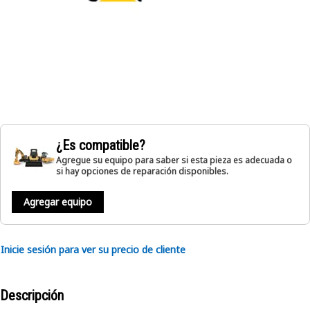
¿Es compatible?
Agregue su equipo para saber si esta pieza es adecuada o
si hay opciones de reparación disponibles.
Agregar equipo
Inicie sesión para ver su precio de cliente
Descripción