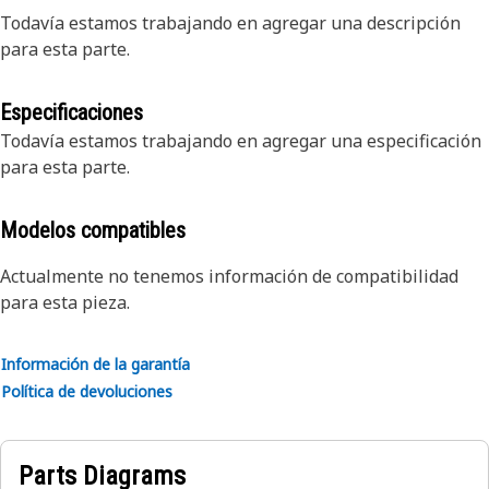
Todavía estamos trabajando en agregar una descripción
para esta parte.
Especificaciones
Todavía estamos trabajando en agregar una especificación
para esta parte.
Modelos compatibles
Actualmente no tenemos información de compatibilidad
para esta pieza.
Información de la garantía
Política de devoluciones
Parts Diagrams