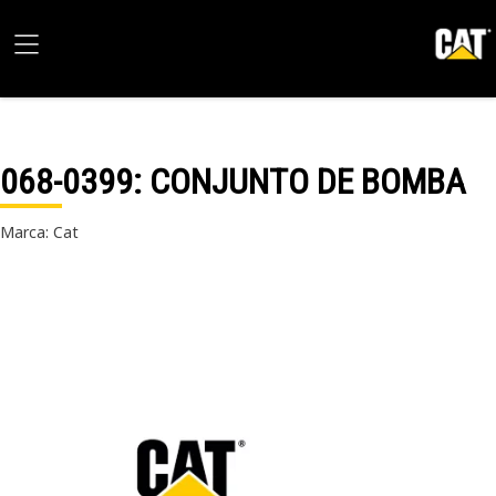
068-0399
: CONJUNTO DE BOMBA
Marca: Cat