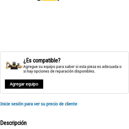
¿Es compatible?
Agregue su equipo para saber si esta pieza es adecuada o
si hay opciones de reparación disponibles.
Agregar equipo
Inicie sesión para ver su precio de cliente
Descripción