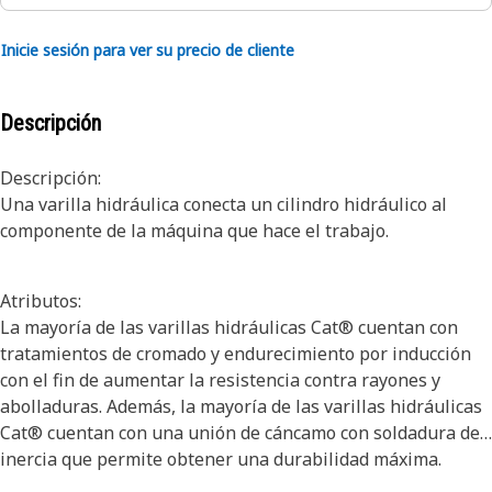
Inicie sesión para ver su precio de cliente
Descripción
Descripción:
Una varilla hidráulica conecta un cilindro hidráulico al
componente de la máquina que hace el trabajo.
Atributos:
La mayoría de las varillas hidráulicas Cat® cuentan con
tratamientos de cromado y endurecimiento por inducción
con el fin de aumentar la resistencia contra rayones y
abolladuras. Además, la mayoría de las varillas hidráulicas
Cat® cuentan con una unión de cáncamo con soldadura de
inercia que permite obtener una durabilidad máxima.