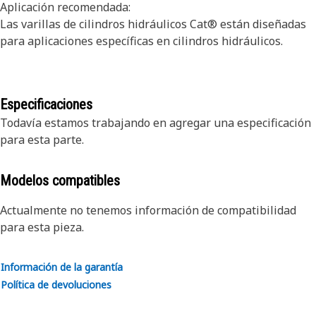
Aplicación recomendada:
Las varillas de cilindros hidráulicos Cat® están diseñadas
para aplicaciones específicas en cilindros hidráulicos.
Especificaciones
Todavía estamos trabajando en agregar una especificación
para esta parte.
Modelos compatibles
Actualmente no tenemos información de compatibilidad
para esta pieza.
Información de la garantía
Política de devoluciones