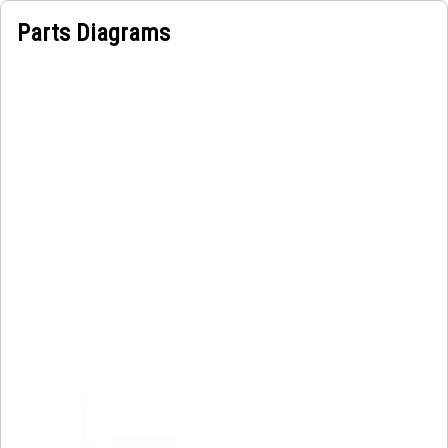
Parts Diagrams