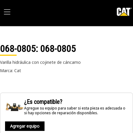
068-0805
: 068-0805
Varilla hidráulica con cojinete de cáncamo
Marca: Cat
¿Es compatible?
Agregue su equipo para saber si esta pieza es adecuada o
si hay opciones de reparación disponibles.
Agregar equipo