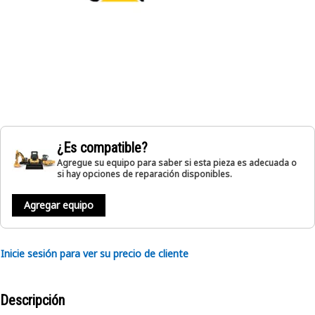
¿Es compatible?
Agregue su equipo para saber si esta pieza es adecuada o
si hay opciones de reparación disponibles.
Agregar equipo
Inicie sesión para ver su precio de cliente
Descripción