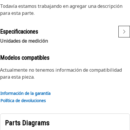
Todavía estamos trabajando en agregar una descripción
para esta parte.
Especificaciones
Unidades de medición
Modelos compatibles
Actualmente no tenemos información de compatibilidad
para esta pieza.
Información de la garantía
Política de devoluciones
Parts Diagrams