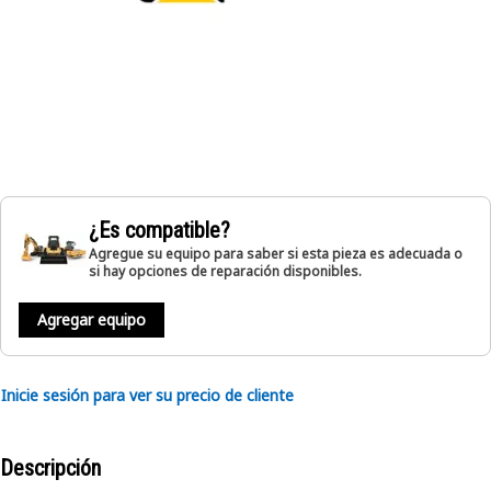
¿Es compatible?
Agregue su equipo para saber si esta pieza es adecuada o
si hay opciones de reparación disponibles.
Agregar equipo
Inicie sesión para ver su precio de cliente
Descripción