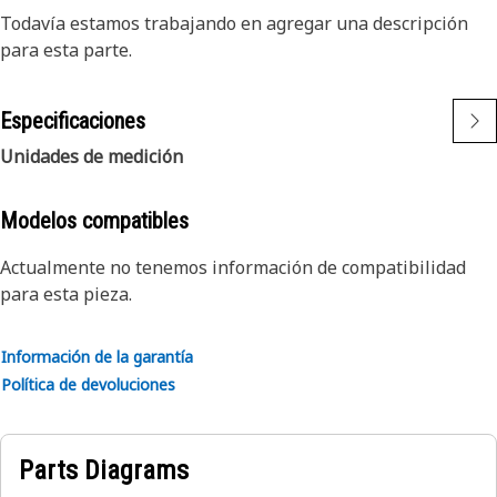
Todavía estamos trabajando en agregar una descripción
para esta parte.
Especificaciones
Unidades de medición
Modelos compatibles
Actualmente no tenemos información de compatibilidad
para esta pieza.
Información de la garantía
Política de devoluciones
Parts Diagrams