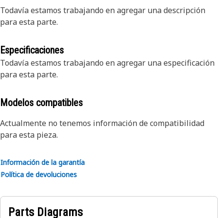
Todavía estamos trabajando en agregar una descripción
para esta parte.
Especificaciones
Todavía estamos trabajando en agregar una especificación
para esta parte.
Modelos compatibles
Actualmente no tenemos información de compatibilidad
para esta pieza.
Información de la garantía
Política de devoluciones
Parts Diagrams