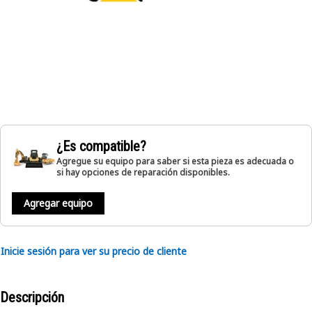
¿Es compatible?
Agregue su equipo para saber si esta pieza es adecuada o
si hay opciones de reparación disponibles.
Agregar equipo
Inicie sesión para ver su precio de cliente
Descripción