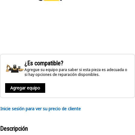
¿Es compatible?
Agregue su equipo para saber si esta pieza es adecuada o
si hay opciones de reparación disponibles.
Agregar equipo
Inicie sesión para ver su precio de cliente
Descripción