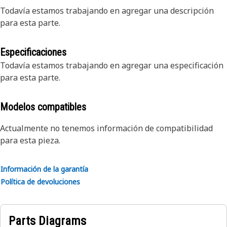
Todavía estamos trabajando en agregar una descripción
para esta parte.
Especificaciones
Todavía estamos trabajando en agregar una especificación
para esta parte.
Modelos compatibles
Actualmente no tenemos información de compatibilidad
para esta pieza.
Información de la garantía
Política de devoluciones
Parts Diagrams