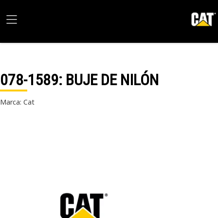
078-1589
: BUJE DE NILÓN
Marca: Cat