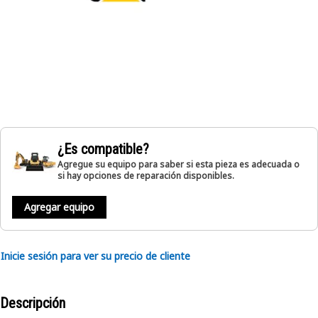
¿Es compatible?
Agregue su equipo para saber si esta pieza es adecuada o
si hay opciones de reparación disponibles.
Agregar equipo
Inicie sesión para ver su precio de cliente
Descripción