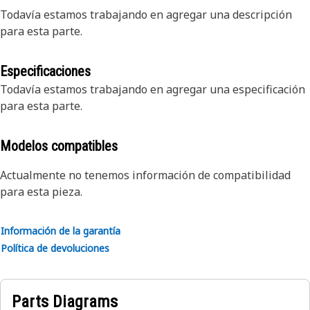
Todavía estamos trabajando en agregar una descripción
para esta parte.
Especificaciones
Todavía estamos trabajando en agregar una especificación
para esta parte.
Modelos compatibles
Actualmente no tenemos información de compatibilidad
para esta pieza.
Información de la garantía
Política de devoluciones
Parts Diagrams