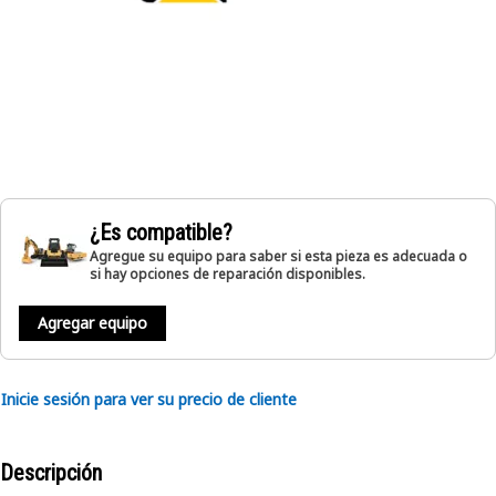
¿Es compatible?
Agregue su equipo para saber si esta pieza es adecuada o
si hay opciones de reparación disponibles.
Agregar equipo
Inicie sesión para ver su precio de cliente
Descripción