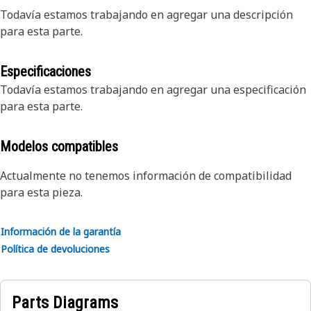
Todavía estamos trabajando en agregar una descripción
para esta parte.
Especificaciones
Todavía estamos trabajando en agregar una especificación
para esta parte.
Modelos compatibles
Actualmente no tenemos información de compatibilidad
para esta pieza.
Información de la garantía
Política de devoluciones
Parts Diagrams