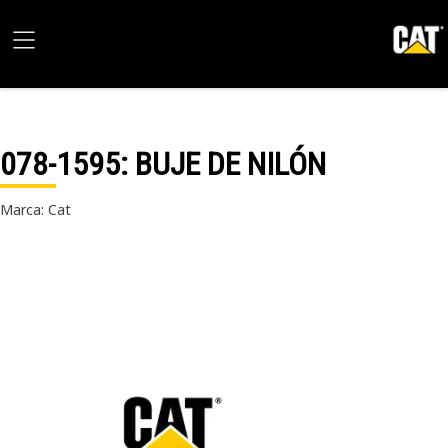
078-1595
: BUJE DE NILÓN
Marca: Cat