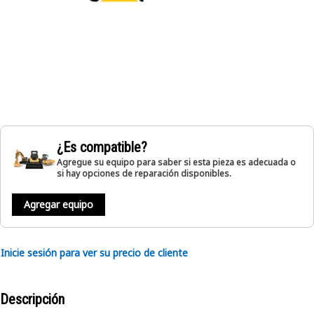
¿Es compatible?
Agregue su equipo para saber si esta pieza es adecuada o
si hay opciones de reparación disponibles.
Agregar equipo
Inicie sesión para ver su precio de cliente
Descripción