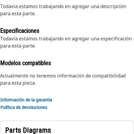
Todavía estamos trabajando en agregar una descripción
para esta parte.
Especificaciones
Todavía estamos trabajando en agregar una especificación
para esta parte.
Modelos compatibles
Actualmente no tenemos información de compatibilidad
para esta pieza.
Información de la garantía
Política de devoluciones
Parts Diagrams