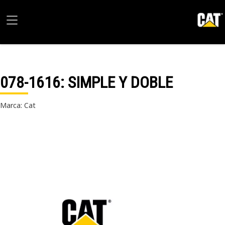
078-1616
: SIMPLE Y DOBLE
Marca: Cat