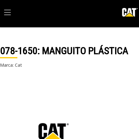
078-1650
: MANGUITO PLÁSTICA
Marca: Cat