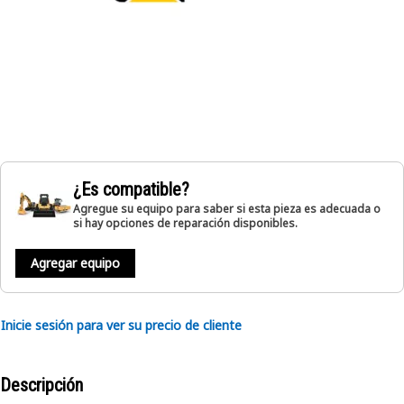
¿Es compatible?
Agregue su equipo para saber si esta pieza es adecuada o
si hay opciones de reparación disponibles.
Agregar equipo
Inicie sesión para ver su precio de cliente
Descripción