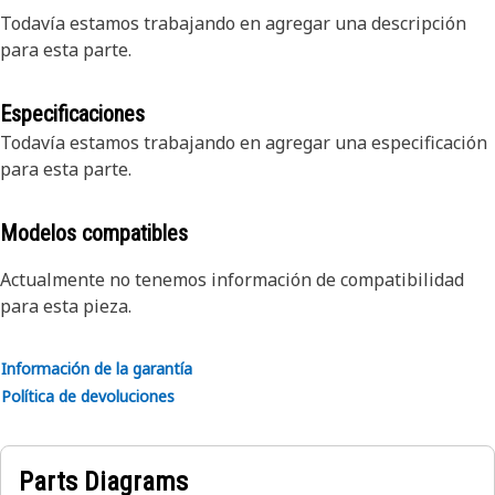
Todavía estamos trabajando en agregar una descripción
para esta parte.
Especificaciones
Todavía estamos trabajando en agregar una especificación
para esta parte.
Modelos compatibles
Actualmente no tenemos información de compatibilidad
para esta pieza.
Información de la garantía
Política de devoluciones
Parts Diagrams