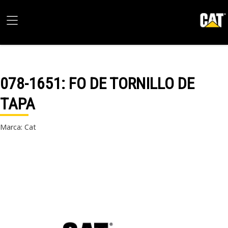
078-1651
: FO DE TORNILLO DE
TAPA
Marca: Cat