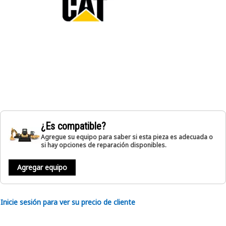
¿Es compatible?
Agregue su equipo para saber si esta pieza es adecuada o
si hay opciones de reparación disponibles.
Agregar equipo
Inicie sesión para ver su precio de cliente