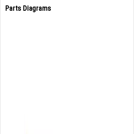
Parts Diagrams