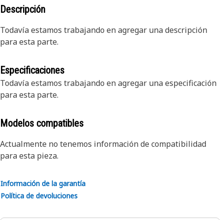
Descripción
Todavía estamos trabajando en agregar una descripción
para esta parte.
Especificaciones
Todavía estamos trabajando en agregar una especificación
para esta parte.
Modelos compatibles
Actualmente no tenemos información de compatibilidad
para esta pieza.
Información de la garantía
Política de devoluciones