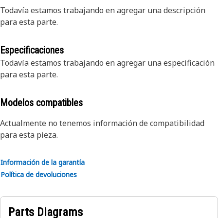
Todavía estamos trabajando en agregar una descripción
para esta parte.
Especificaciones
Todavía estamos trabajando en agregar una especificación
para esta parte.
Modelos compatibles
Actualmente no tenemos información de compatibilidad
para esta pieza.
Información de la garantía
Política de devoluciones
Parts Diagrams