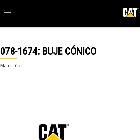
078-1674
: BUJE CÓNICO
Marca: Cat