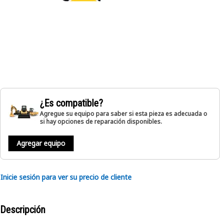
¿Es compatible?
Agregue su equipo para saber si esta pieza es adecuada o
si hay opciones de reparación disponibles.
Agregar equipo
Inicie sesión para ver su precio de cliente
Descripción