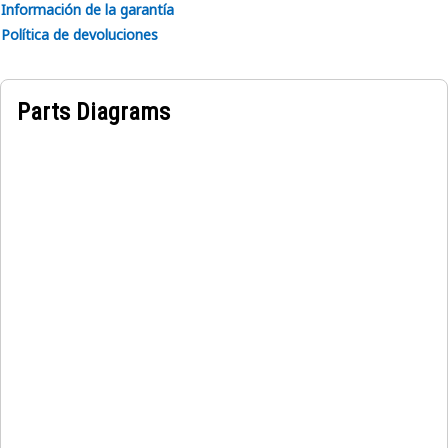
Información de la garantía
Política de devoluciones
Parts Diagrams