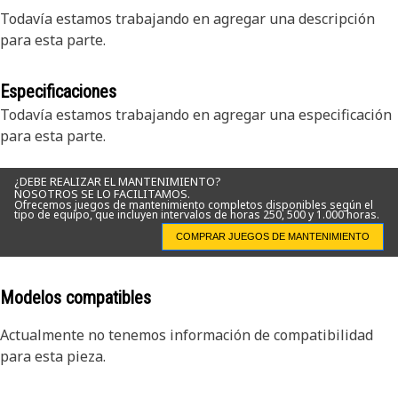
Todavía estamos trabajando en agregar una descripción
para esta parte.
Especificaciones
Todavía estamos trabajando en agregar una especificación
para esta parte.
¿DEBE REALIZAR EL MANTENIMIENTO?
NOSOTROS SE LO FACILITAMOS.
Ofrecemos juegos de mantenimiento completos disponibles según el
tipo de equipo, que incluyen intervalos de horas 250, 500 y 1.000 horas.
COMPRAR JUEGOS DE MANTENIMIENTO
Modelos compatibles
Actualmente no tenemos información de compatibilidad
para esta pieza.