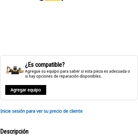
¿Es compatible?
Agregue su equipo para saber si esta pieza es adecuada o
si hay opciones de reparación disponibles.
Agregar equipo
Inicie sesión para ver su precio de cliente
Descripción