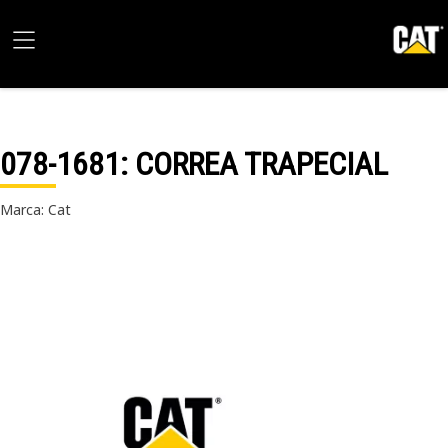
078-1681
: CORREA TRAPECIAL
Marca: Cat