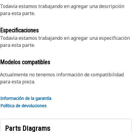
Todavía estamos trabajando en agregar una descripción
para esta parte.
Especificaciones
Todavía estamos trabajando en agregar una especificación
para esta parte.
Modelos compatibles
Actualmente no tenemos información de compatibilidad
para esta pieza.
Información de la garantía
Política de devoluciones
Parts Diagrams