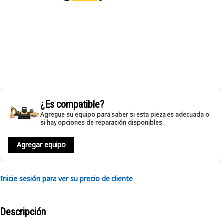
¿Es compatible?
Agregue su equipo para saber si esta pieza es adecuada o
si hay opciones de reparación disponibles.
Agregar equipo
Inicie sesión para ver su precio de cliente
Descripción