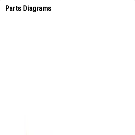
Parts Diagrams