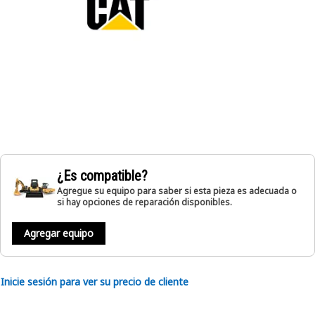
¿Es compatible?
Agregue su equipo para saber si esta pieza es adecuada o
si hay opciones de reparación disponibles.
Agregar equipo
Inicie sesión para ver su precio de cliente