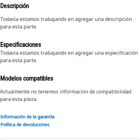
Descripción
Todavía estamos trabajando en agregar una descripción
para esta parte.
Especificaciones
Todavía estamos trabajando en agregar una especificación
para esta parte.
Modelos compatibles
Actualmente no tenemos información de compatibilidad
para esta pieza.
Información de la garantía
Política de devoluciones