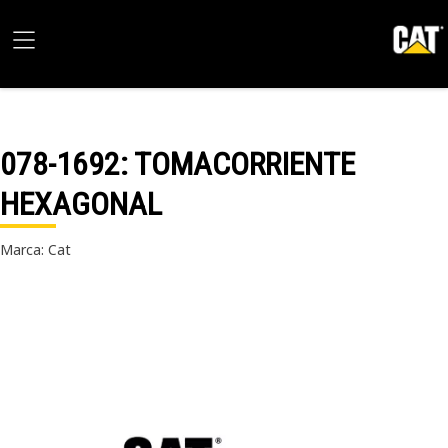
078-1692
: TOMACORRIENTE
HEXAGONAL
Marca: Cat