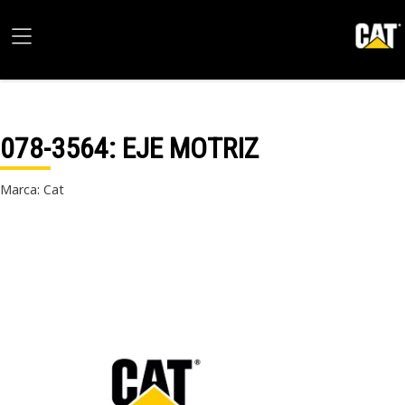
078-3564
: EJE MOTRIZ
Marca: Cat