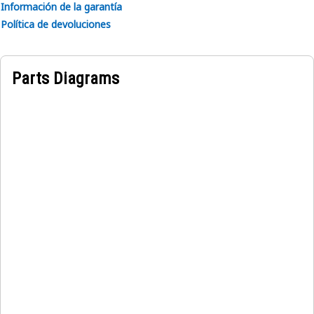
Información de la garantía
Política de devoluciones
Parts Diagrams