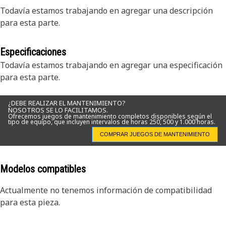
Todavía estamos trabajando en agregar una descripción
para esta parte.
Especificaciones
Todavía estamos trabajando en agregar una especificación
para esta parte.
¿DEBE REALIZAR EL MANTENIMIENTO?
NOSOTROS SE LO FACILITAMOS.
Ofrecemos juegos de mantenimiento completos disponibles según el
tipo de equipo, que incluyen intervalos de horas 250, 500 y 1.000 horas.
COMPRAR JUEGOS DE MANTENIMIENTO
Modelos compatibles
Actualmente no tenemos información de compatibilidad
para esta pieza.