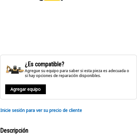
¿Es compatible?
Agregue su equipo para saber si esta pieza es adecuada o
si hay opciones de reparación disponibles.
Agregar equipo
Inicie sesión para ver su precio de cliente
Descripción