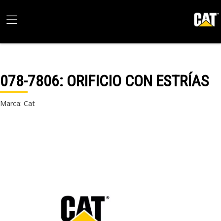
078-7806
: ORIFICIO CON ESTRÍAS
Marca: Cat