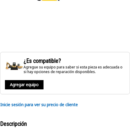
¿Es compatible?
Agregue su equipo para saber si esta pieza es adecuada o
si hay opciones de reparación disponibles.
Agregar equipo
Inicie sesión para ver su precio de cliente
Descripción