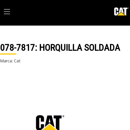
078-7817
: HORQUILLA SOLDADA
Marca: Cat