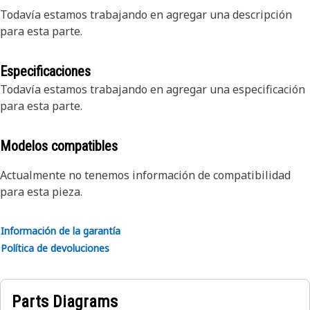
Todavía estamos trabajando en agregar una descripción
para esta parte.
Especificaciones
Todavía estamos trabajando en agregar una especificación
para esta parte.
Modelos compatibles
Actualmente no tenemos información de compatibilidad
para esta pieza.
Información de la garantía
Política de devoluciones
Parts Diagrams