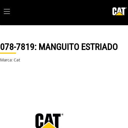
078-7819
: MANGUITO ESTRIADO
Marca: Cat