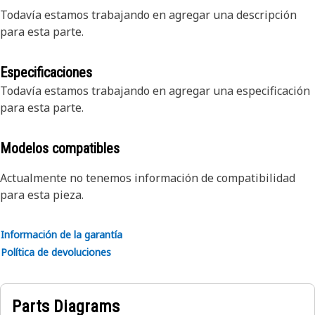
Todavía estamos trabajando en agregar una descripción
para esta parte.
Especificaciones
Todavía estamos trabajando en agregar una especificación
para esta parte.
Modelos compatibles
Actualmente no tenemos información de compatibilidad
para esta pieza.
Información de la garantía
Política de devoluciones
Parts Diagrams