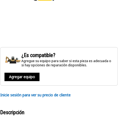
¿Es compatible?
Agregue su equipo para saber si esta pieza es adecuada o
si hay opciones de reparación disponibles.
Agregar equipo
Inicie sesión para ver su precio de cliente
Descripción