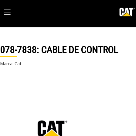
078-7838
: CABLE DE CONTROL
Marca: Cat