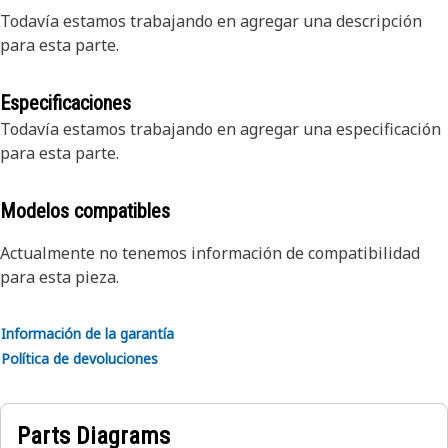
Todavía estamos trabajando en agregar una descripción
para esta parte.
Especificaciones
Todavía estamos trabajando en agregar una especificación
para esta parte.
Modelos compatibles
Actualmente no tenemos información de compatibilidad
para esta pieza.
Información de la garantía
Política de devoluciones
Parts Diagrams