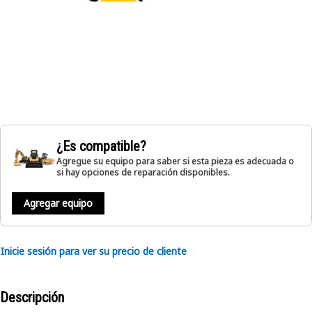
¿Es compatible?
Agregue su equipo para saber si esta pieza es adecuada o
si hay opciones de reparación disponibles.
Agregar equipo
Inicie sesión para ver su precio de cliente
Descripción