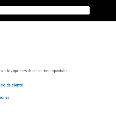
o si hay opciones de reparación disponibles.
ecio de cliente
ciones