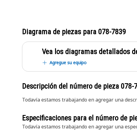
Diagrama de piezas para
078-7839
Vea los diagramas detallados de
Agregue su equipo
Descripción del número de pieza
078-
Todavía estamos trabajando en agregar una descri
Especificaciones para el número de p
Todavía estamos trabajando en agregar una especi