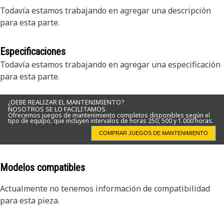
Todavía estamos trabajando en agregar una descripción
para esta parte.
Especificaciones
Todavía estamos trabajando en agregar una especificación
para esta parte.
¿DEBE REALIZAR EL MANTENIMIENTO?
NOSOTROS SE LO FACILITAMOS.
Ofrecemos juegos de mantenimiento completos disponibles según el
tipo de equipo, que incluyen intervalos de horas 250, 500 y 1.000 horas.
COMPRAR JUEGOS DE MANTENIMIENTO
Modelos compatibles
Actualmente no tenemos información de compatibilidad
para esta pieza.