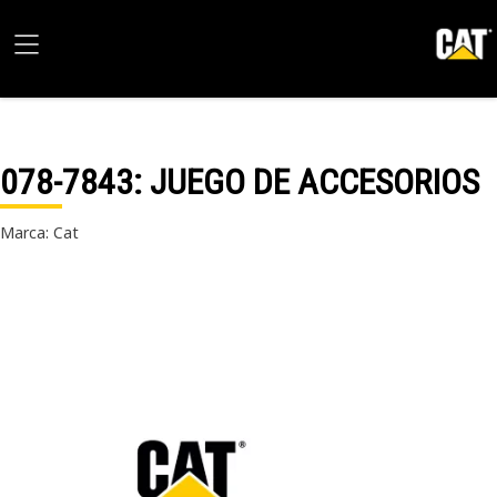
078-7843
: JUEGO DE ACCESORIOS
Marca: Cat