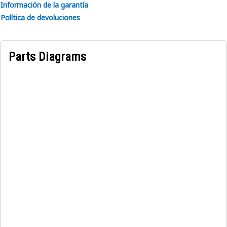
Información de la garantía
Política de devoluciones
Parts Diagrams