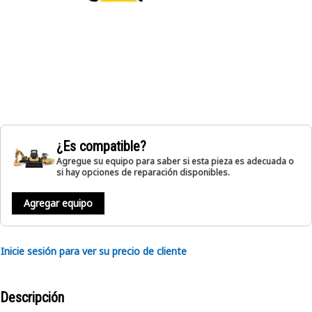
¿Es compatible?
Agregue su equipo para saber si esta pieza es adecuada o
si hay opciones de reparación disponibles.
Agregar equipo
Inicie sesión para ver su precio de cliente
Descripción