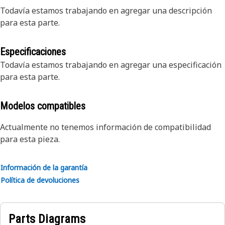
Todavía estamos trabajando en agregar una descripción
para esta parte.
Especificaciones
Todavía estamos trabajando en agregar una especificación
para esta parte.
Modelos compatibles
Actualmente no tenemos información de compatibilidad
para esta pieza.
Información de la garantía
Política de devoluciones
Parts Diagrams