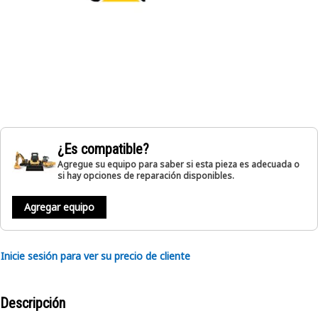
¿Es compatible?
Agregue su equipo para saber si esta pieza es adecuada o
si hay opciones de reparación disponibles.
Agregar equipo
Inicie sesión para ver su precio de cliente
Descripción