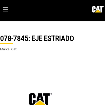
078-7845
: EJE ESTRIADO
Marca: Cat