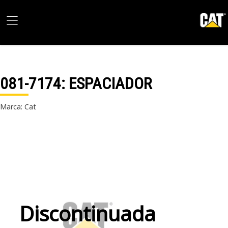
081-7174
: ESPACIADOR
Marca: Cat
Discontinuada