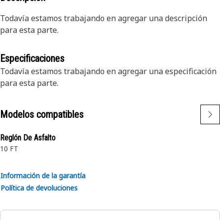
Todavía estamos trabajando en agregar una descripción
para esta parte.
Especificaciones
Todavía estamos trabajando en agregar una especificación
para esta parte.
Modelos compatibles
Reglón De Asfalto
10 FT
Información de la garantía
Política de devoluciones