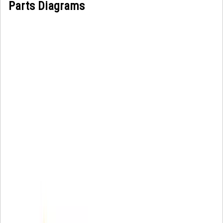
Parts Diagrams