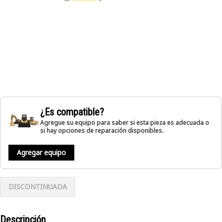
¿Es compatible?
Agregue su equipo para saber si esta pieza es adecuada o
si hay opciones de reparación disponibles.
Agregar equipo
DISCONTINUADA
Descripción