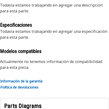
Todavía estamos trabajando en agregar una descripción
para esta parte.
Especificaciones
Todavía estamos trabajando en agregar una especificación
para esta parte.
Modelos compatibles
Actualmente no tenemos información de compatibilidad
para esta pieza.
Información de la garantía
Política de devoluciones
Parts Diagrams