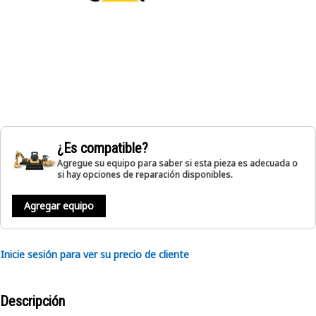
¿Es compatible?
Agregue su equipo para saber si esta pieza es adecuada o
si hay opciones de reparación disponibles.
Agregar equipo
Inicie sesión para ver su precio de cliente
Descripción