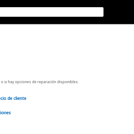
o si hay opciones de reparación disponibles.
ecio de cliente
ciones