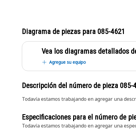
Diagrama de piezas para
085-4621
Vea los diagramas detallados de
Agregue su equipo
Descripción del número de pieza
085-
Todavía estamos trabajando en agregar una descri
Especificaciones para el número de p
Todavía estamos trabajando en agregar una especi